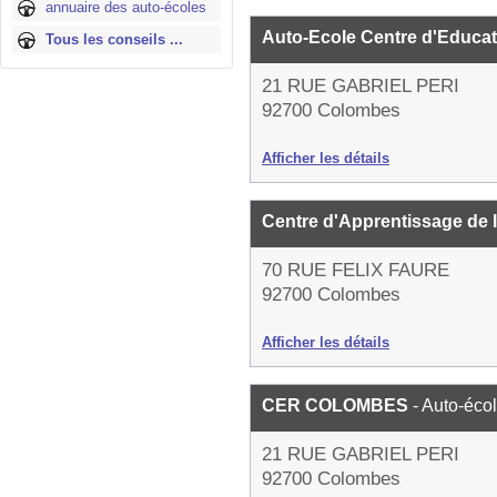
annuaire des auto-écoles
Auto-Ecole Centre d'Educat
Tous les conseils ...
21 RUE GABRIEL PERI
92700 Colombes
Afficher les détails
Centre d'Apprentissage de 
70 RUE FELIX FAURE
92700 Colombes
Afficher les détails
CER COLOMBES
- Auto-éco
21 RUE GABRIEL PERI
92700 Colombes