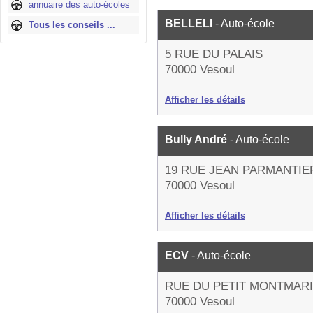
annuaire des auto-écoles
BELLELI
- Auto-école
Tous les conseils ...
5 RUE DU PALAIS
70000 Vesoul
Afficher les détails
Bully André
- Auto-école
19 RUE JEAN PARMANTIE
70000 Vesoul
Afficher les détails
ECV
- Auto-école
RUE DU PETIT MONTMAR
70000 Vesoul