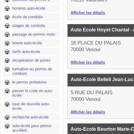
horaires auto-école
Afficher les détails
école de conduite
stages de conduite
Auto Ecole Hoyet Chantal
-
passage du permis moto
16 PLACE DU PALAIS
bonne auto-école
70000 Vesoul
tarifs auto-école
récupération de points
Afficher les détails
formation au permis de
conduire
Auto-Ecole Belleli Jean-Lu
le permis probatoire
passer le code en auto-
5 RUE DU PALAIS
école
70000 Vesoul
taux de réussite auto-
école
Afficher les détails
recherche auto-école
auto-école pour permis
Auto-Ecole Beurton Marie-
accéléré