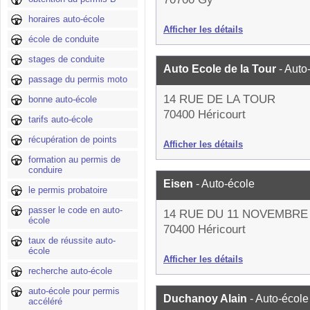
horaires auto-école
Afficher les détails
école de conduite
stages de conduite
Auto Ecole de la Tour
- Auto
passage du permis moto
14 RUE DE LA TOUR
bonne auto-école
70400 Héricourt
tarifs auto-école
récupération de points
Afficher les détails
formation au permis de
conduire
Eisen
- Auto-école
le permis probatoire
passer le code en auto-
14 RUE DU 11 NOVEMBRE
école
70400 Héricourt
taux de réussite auto-
école
Afficher les détails
recherche auto-école
auto-école pour permis
Duchanoy Alain
- Auto-école
accéléré