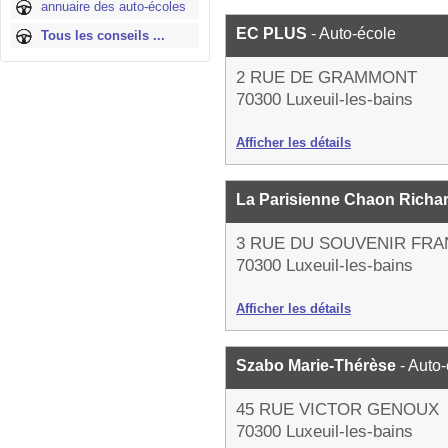
annuaire des auto-écoles
EC PLUS
- Auto-école
Tous les conseils ...
2 RUE DE GRAMMONT
70300 Luxeuil-les-bains
Afficher les détails
La Parisienne Chaon Richa
3 RUE DU SOUVENIR FRA
70300 Luxeuil-les-bains
Afficher les détails
Szabo Marie-Thérèse
- Auto
45 RUE VICTOR GENOUX
70300 Luxeuil-les-bains