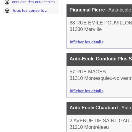
annuaire des auto-écoles
Piquemal Pierre
- Auto-école
Tous les conseils ...
88 RUE EMILE POUVILLO
31330 Merville
Afficher les détails
Auto-Ecole Conduite Plus 
57 RUE MAGES
31310 Montesquieu-volvestr
Afficher les détails
Auto Ecole Chaubard
- Auto
2 AVENUE DE SAINT GAU
31210 Montréjeau