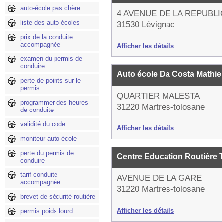
auto-école pas chère
4 AVENUE DE LA REPUBL
liste des auto-écoles
31530 Lévignac
prix de la conduite
accompagnée
Afficher les détails
examen du permis de
conduire
Auto école Da Costa Mathi
perte de points sur le
permis
QUARTIER MALESTA
programmer des heures
31220 Martres-tolosane
de conduite
validité du code
Afficher les détails
moniteur auto-école
perte du permis de
Centre Education Routière 
conduire
tarif conduite
AVENUE DE LA GARE
accompagnée
31220 Martres-tolosane
brevet de sécurité routière
Afficher les détails
permis poids lourd