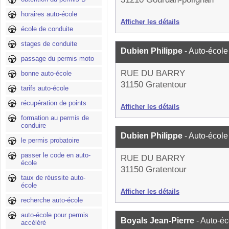
horaires auto-école
Afficher les détails
école de conduite
stages de conduite
Dubien Philippe
- Auto-école
passage du permis moto
RUE DU BARRY
bonne auto-école
31150 Gratentour
tarifs auto-école
récupération de points
Afficher les détails
formation au permis de
conduire
Dubien Philippe
- Auto-école
le permis probatoire
passer le code en auto-
RUE DU BARRY
école
31150 Gratentour
taux de réussite auto-
école
Afficher les détails
recherche auto-école
auto-école pour permis
Boyals Jean-Pierre
- Auto-éc
accéléré