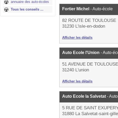
annuaire des auto-écoles
Fortier Michel
- Auto-école
Tous les conseils ...
82 ROUTE DE TOULOUSE
31230 L'isle-en-dodon
Afficher les détails
Auto Ecole l'Union
- Auto-éc
51 AVENUE DE TOULOUS
31240 L'union
Afficher les détails
Auto Ecole la Salvetat
- Aut
5 RUE DE SAINT EXUPER
31880 La Salvetat-saint-gill