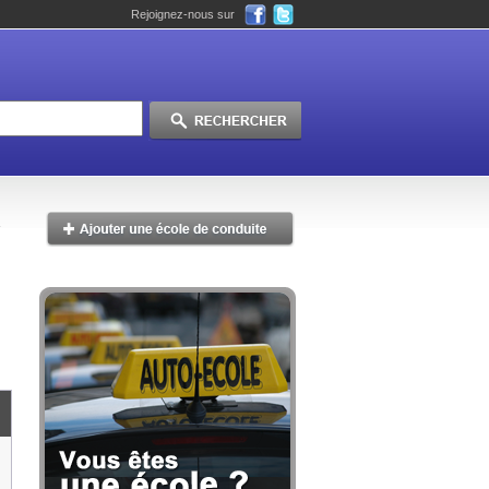
Rejoignez-nous sur