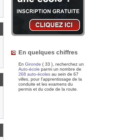
En quelques chiffres
En
Gironde
( 33 ), recherchez un
Auto-école
parmi un nombre de
268 auto-écoles
au sein de 67
villes, pour l'apprentissage de la
conduite et les examens du
permis et du code de la route.