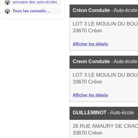
annuaire des auto-écoles
Créon Conduite
- Auto-école
Tous les conseils ...
LOT 3 LE MOULIN DU BO
33670 Créon
Afficher les détails
Creon Conduite
- Auto-école
LOT 3 LE MOULIN DU BO
33670 Créon
Afficher les détails
GUILLEMINOT
- Auto-école
26 RUE AMAURY DE CRA
33670 Créon