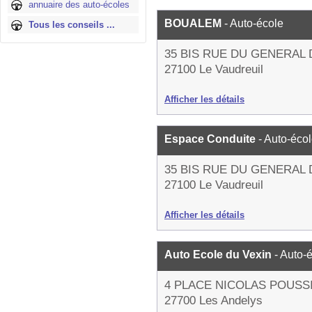
annuaire des auto-écoles
BOUALEM
- Auto-école
Tous les conseils ...
35 BIS RUE DU GENERAL
27100 Le Vaudreuil
Afficher les détails
Espace Conduite
- Auto-éco
35 BIS RUE DU GENERAL
27100 Le Vaudreuil
Afficher les détails
Auto Ecole du Vexin
- Auto-
4 PLACE NICOLAS POUSS
27700 Les Andelys