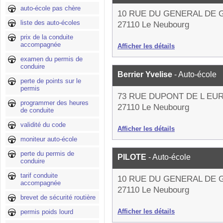
auto-école pas chère
10 RUE DU GENERAL DE 
liste des auto-écoles
27110 Le Neubourg
prix de la conduite
accompagnée
Afficher les détails
examen du permis de
conduire
Berrier Yvelise
- Auto-école
perte de points sur le
permis
73 RUE DUPONT DE L EU
programmer des heures
27110 Le Neubourg
de conduite
validité du code
Afficher les détails
moniteur auto-école
perte du permis de
PILOTE
- Auto-école
conduire
tarif conduite
10 RUE DU GENERAL DE 
accompagnée
27110 Le Neubourg
brevet de sécurité routière
Afficher les détails
permis poids lourd