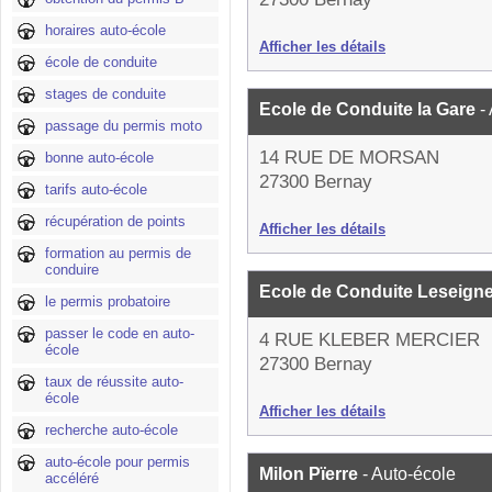
horaires auto-école
Afficher les détails
école de conduite
stages de conduite
Ecole de Conduite la Gare
-
passage du permis moto
14 RUE DE MORSAN
bonne auto-école
27300 Bernay
tarifs auto-école
récupération de points
Afficher les détails
formation au permis de
conduire
Ecole de Conduite Leseigne
le permis probatoire
passer le code en auto-
4 RUE KLEBER MERCIER
école
27300 Bernay
taux de réussite auto-
école
Afficher les détails
recherche auto-école
auto-école pour permis
Milon Pïerre
- Auto-école
accéléré