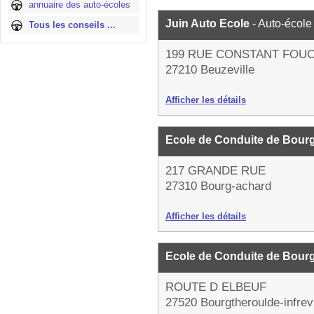
annuaire des auto-écoles
Juin Auto Ecole
- Auto-école
Tous les conseils ...
199 RUE CONSTANT FOU
27210 Beuzeville
Afficher les détails
Ecole de Conduite de Bour
217 GRANDE RUE
27310 Bourg-achard
Afficher les détails
Ecole de Conduite de Bour
ROUTE D ELBEUF
27520 Bourgtheroulde-infrevi