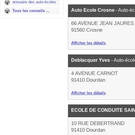
annuaire des auto-écoles
Auto Ecole Crosne
- Auto-éc
Tous les conseils ...
66 AVENUE JEAN JAURES
91560 Crosne
Afficher les détails
Deblacquer Yves
- Auto-écol
4 AVENUE CARNOT
91410 Dourdan
Afficher les détails
ECOLE DE CONDUITE SAI
10 RUE DEBERTRAND
91410 Dourdan