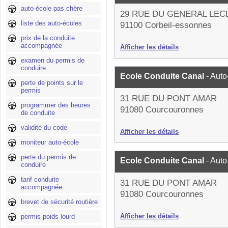
auto-école pas chère
29 RUE DU GENERAL LEC
liste des auto-écoles
91100 Corbeil-essonnes
prix de la conduite
accompagnée
Afficher les détails
examen du permis de
conduire
Ecole Conduite Canal
- Auto
perte de points sur le
permis
31 RUE DU PONT AMAR
programmer des heures
91080 Courcouronnes
de conduite
validité du code
Afficher les détails
moniteur auto-école
perte du permis de
Ecole Conduite Canal
- Auto
conduire
tarif conduite
31 RUE DU PONT AMAR
accompagnée
91080 Courcouronnes
brevet de sécurité routière
Afficher les détails
permis poids lourd