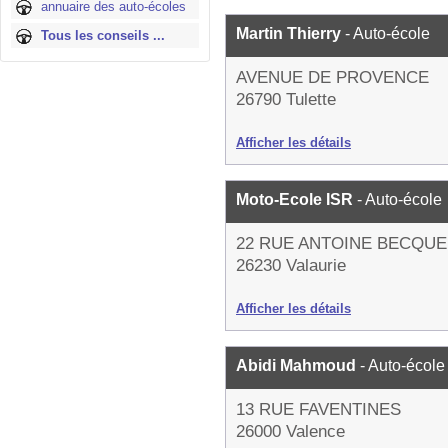
annuaire des auto-écoles
Martin Thierry
- Auto-école
Tous les conseils ...
AVENUE DE PROVENCE
26790 Tulette
Afficher les détails
Moto-Ecole ISR
- Auto-école
22 RUE ANTOINE BECQU
26230 Valaurie
Afficher les détails
Abidi Mahmoud
- Auto-école
13 RUE FAVENTINES
26000 Valence