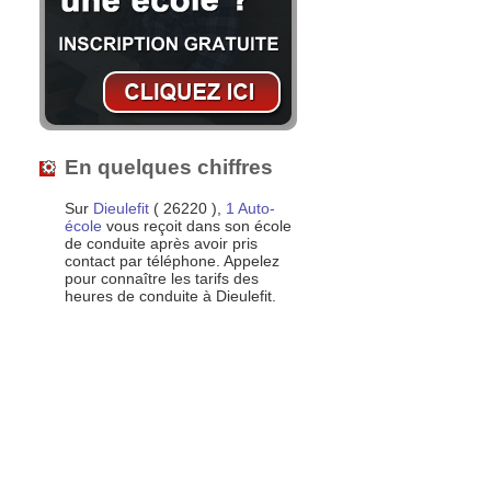
En quelques chiffres
Sur
Dieulefit
( 26220 ),
1 Auto-
école
vous reçoit dans son école
de conduite après avoir pris
contact par téléphone. Appelez
pour connaître les tarifs des
heures de conduite à Dieulefit.