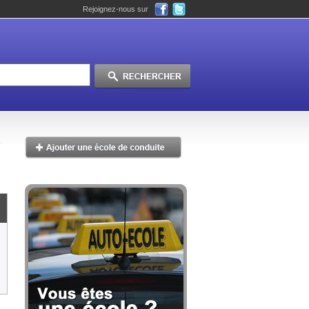
Rejoignez-nous sur