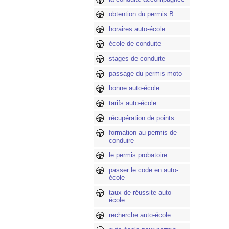
obtention du permis B
horaires auto-école
école de conduite
stages de conduite
passage du permis moto
bonne auto-école
tarifs auto-école
récupération de points
formation au permis de
conduire
le permis probatoire
passer le code en auto-
école
taux de réussite auto-
école
recherche auto-école