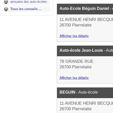
annuaire des auto-écoles
Auto-Ecole Béguin Daniel
-
Tous les conseils ...
11 AVENUE HENRI BECQU
26700 Pierrelatte
Afficher les détails
Auto-école Jean-Louis
- Aut
78 GRANDE RUE
26700 Pierrelatte
Afficher les détails
BEGUIN
- Auto-école
11 AVENUE HENRI BECQU
26700 Pierrelatte