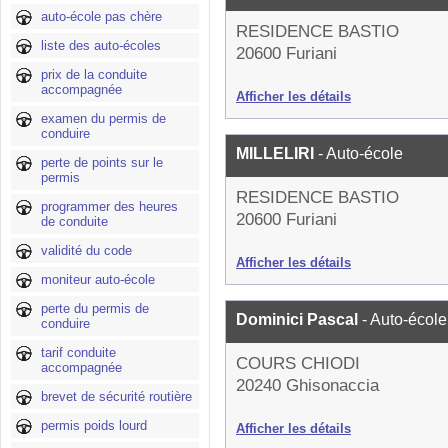
auto-école pas chère
RESIDENCE BASTIO
liste des auto-écoles
20600 Furiani
prix de la conduite
accompagnée
Afficher les détails
examen du permis de
conduire
MILLELIRI
- Auto-école
perte de points sur le
permis
RESIDENCE BASTIO
programmer des heures
20600 Furiani
de conduite
validité du code
Afficher les détails
moniteur auto-école
perte du permis de
Dominici Pascal
- Auto-école
conduire
tarif conduite
COURS CHIODI
accompagnée
20240 Ghisonaccia
brevet de sécurité routière
permis poids lourd
Afficher les détails