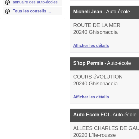
annuaire des auto-écoles
Tous les conseils ...
Micheli Jean
- Auto-école
ROUTE DE LA MER
20240 Ghisonaccia
Afficher les détails
S'top Permis
- Auto-école
COURS éVOLUTION
20240 Ghisonaccia
Afficher les détails
Auto Ecole ECI
- Auto-école
ALLEES CHARLES DE GA
20220 L'île-rousse