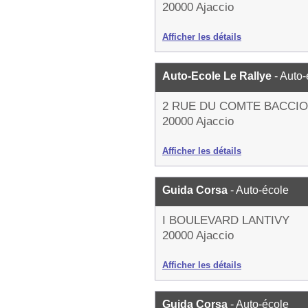
20000 Ajaccio
Afficher les détails
Auto-Ecole Le Rallye
- Auto
2 RUE DU COMTE BACCIO
20000 Ajaccio
Afficher les détails
Guida Corsa
- Auto-école
I BOULEVARD LANTIVY
20000 Ajaccio
Afficher les détails
Guida Corsa
- Auto-école