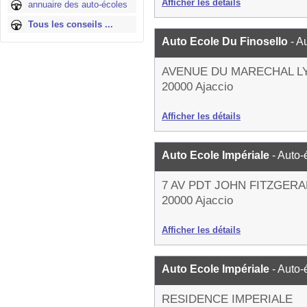
Afficher les détails
annuaire des auto-écoles
Tous les conseils ...
Auto Ecole Du Finosello
- A
AVENUE DU MARECHAL L
20000 Ajaccio
Afficher les détails
Auto Ecole Impériale
- Auto-
7 AV PDT JOHN FITZGER
20000 Ajaccio
Afficher les détails
Auto Ecole Impériale
- Auto-
RESIDENCE IMPERIALE