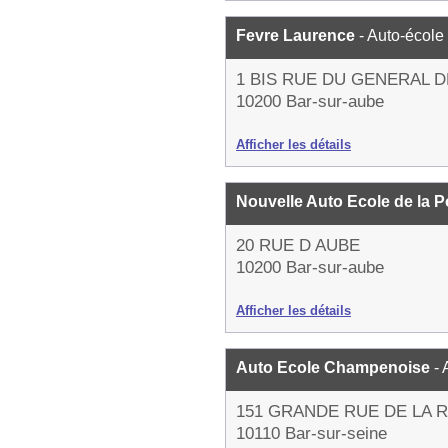
Fevre Laurence
- Auto-école
1 BIS RUE DU GENERAL 
10200 Bar-sur-aube
Afficher les détails
Nouvelle Auto Ecole de la 
20 RUE D AUBE
10200 Bar-sur-aube
Afficher les détails
Auto Ecole Champenoise
-
151 GRANDE RUE DE LA 
10110 Bar-sur-seine