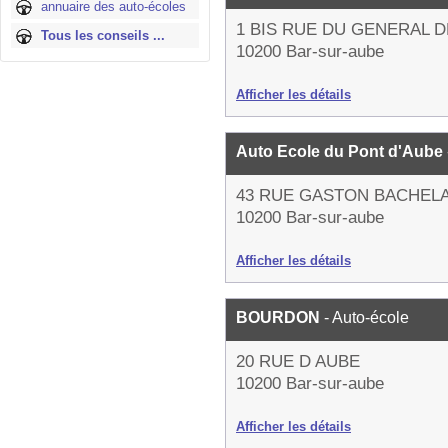
annuaire des auto-écoles
1 BIS RUE DU GENERAL 
Tous les conseils ...
10200 Bar-sur-aube
Afficher les détails
Auto Ecole du Pont d'Aube
43 RUE GASTON BACHEL
10200 Bar-sur-aube
Afficher les détails
BOURDON
- Auto-école
20 RUE D AUBE
10200 Bar-sur-aube
Afficher les détails