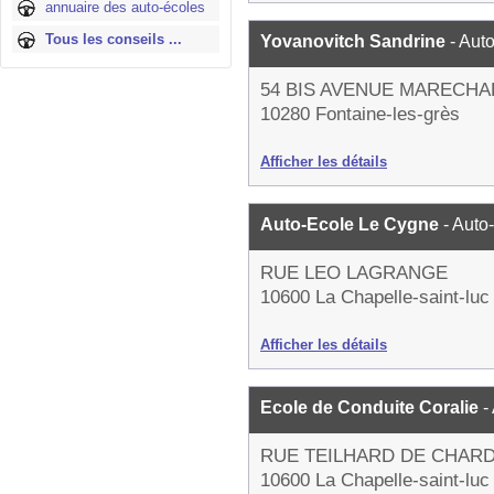
annuaire des auto-écoles
Tous les conseils ...
Yovanovitch Sandrine
- Aut
54 BIS AVENUE MARECHA
10280 Fontaine-les-grès
Afficher les détails
Auto-Ecole Le Cygne
- Auto
RUE LEO LAGRANGE
10600 La Chapelle-saint-luc
Afficher les détails
Ecole de Conduite Coralie
-
RUE TEILHARD DE CHARD
10600 La Chapelle-saint-luc