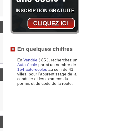
En quelques chiffres
En
Vendée
( 85 ), recherchez un
Auto-école
parmi un nombre de
154 auto-écoles
au sein de 41
villes, pour l'apprentissage de la
conduite et les examens du
permis et du code de la route.