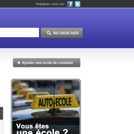
Rejoignez-nous sur