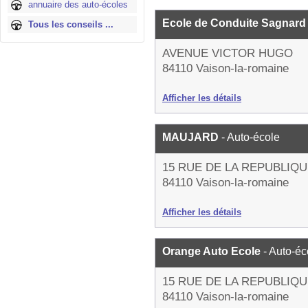
annuaire des auto-écoles
Ecole de Conduite Sagnar
Tous les conseils ...
AVENUE VICTOR HUGO
84110 Vaison-la-romaine
Afficher les détails
MAUJARD
- Auto-école
15 RUE DE LA REPUBLIQ
84110 Vaison-la-romaine
Afficher les détails
Orange Auto Ecole
- Auto-éc
15 RUE DE LA REPUBLIQ
84110 Vaison-la-romaine