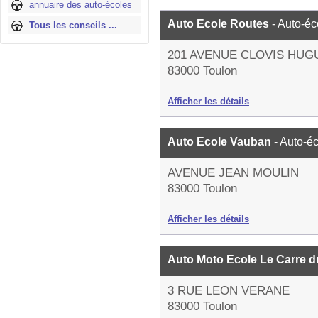
annuaire des auto-écoles
Auto Ecole Routes
- Auto-éc
Tous les conseils ...
201 AVENUE CLOVIS HUG
83000 Toulon
Afficher les détails
Auto Ecole Vauban
- Auto-é
AVENUE JEAN MOULIN
83000 Toulon
Afficher les détails
Auto Moto Ecole Le Carre d
3 RUE LEON VERANE
83000 Toulon