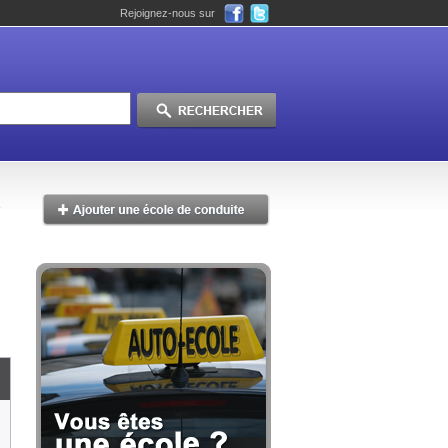
Rejoignez-nous sur