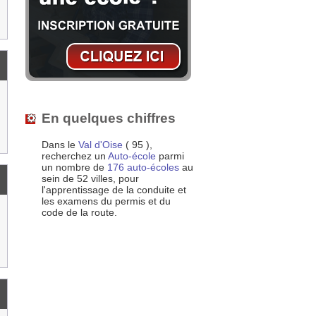
En quelques chiffres
Dans le
Val d'Oise
( 95 ),
recherchez un
Auto-école
parmi
un nombre de
176 auto-écoles
au
sein de 52 villes, pour
l'apprentissage de la conduite et
les examens du permis et du
code de la route.