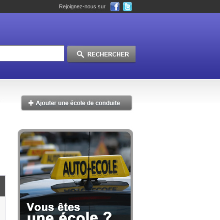
Rejoignez-nous sur