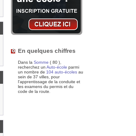
En quelques chiffres
Dans la
Somme
( 80 ),
recherchez un
Auto-école
parmi
un nombre de
104 auto-écoles
au
sein de 37 villes, pour
l'apprentissage de la conduite et
les examens du permis et du
code de la route.