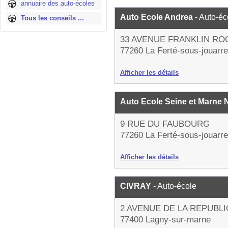
annuaire des auto-écoles
Auto Ecole Andrea
- Auto-éc
Tous les conseils ...
33 AVENUE FRANKLIN RO
77260 La Ferté-sous-jouarre
Afficher les détails
Auto Ecole Seine et Marne
9 RUE DU FAUBOURG
77260 La Ferté-sous-jouarre
Afficher les détails
CIVRAY
- Auto-école
2 AVENUE DE LA REPUBL
77400 Lagny-sur-marne