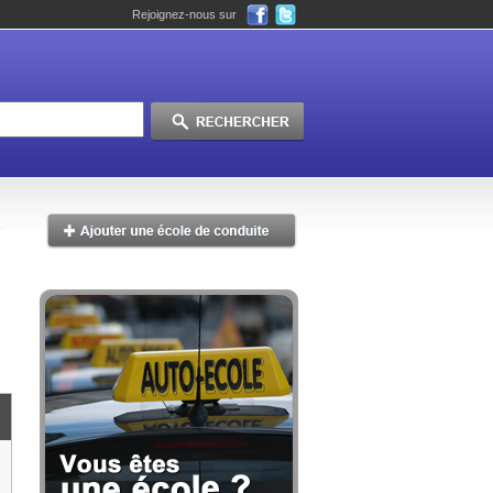
Rejoignez-nous sur