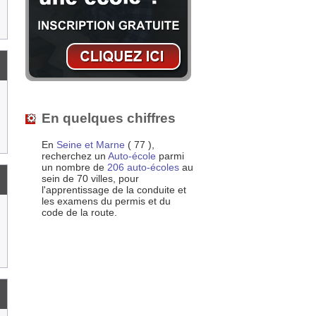
En quelques chiffres
En
Seine et Marne
( 77 ),
recherchez un
Auto-école
parmi
un nombre de
206 auto-écoles
au
sein de 70 villes, pour
l'apprentissage de la conduite et
les examens du permis et du
code de la route.