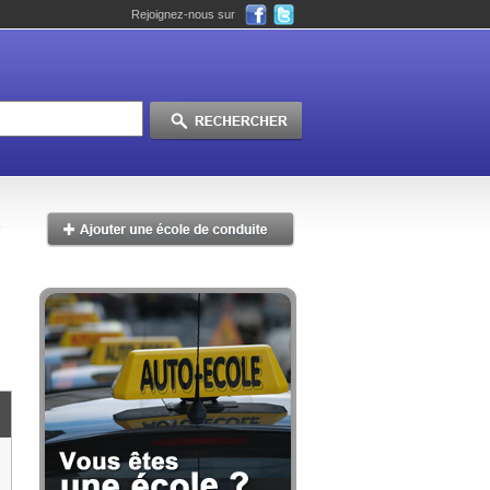
Rejoignez-nous sur