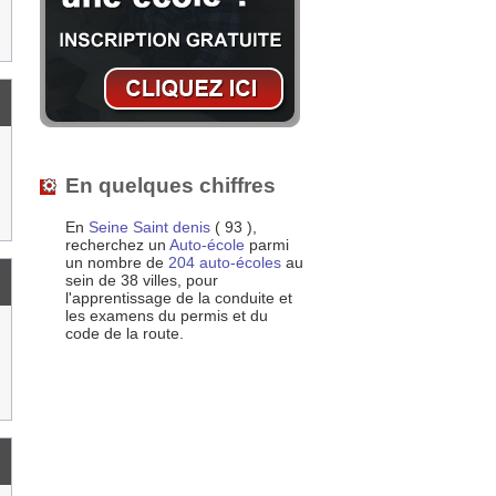
En quelques chiffres
En
Seine Saint denis
( 93 ),
recherchez un
Auto-école
parmi
un nombre de
204 auto-écoles
au
sein de 38 villes, pour
l'apprentissage de la conduite et
les examens du permis et du
code de la route.