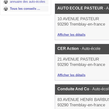
annuaire des auto-écoles
AUTO ECOLE PASTEUR
- 
Tous les conseils ...
10 AVENUE PASTEUR
93290 Tremblay-en-france
Afficher les détails
CER Action
- Auto-école
21 AVENUE PASTEUR
93290 Tremblay-en-france
Afficher les détails
Conduite And Co
- Auto-éco
83 AVENUE HENRI BARBU
93290 Tremblay-en-france