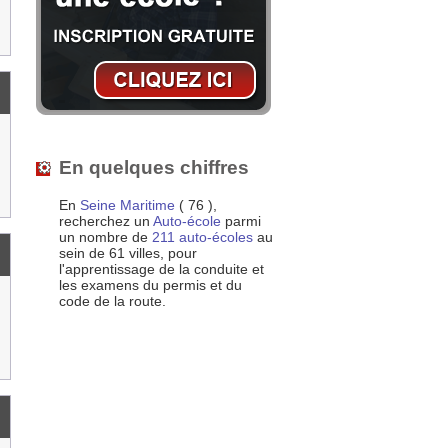
En quelques chiffres
En
Seine Maritime
( 76 ),
recherchez un
Auto-école
parmi
un nombre de
211 auto-écoles
au
sein de 61 villes, pour
l'apprentissage de la conduite et
les examens du permis et du
code de la route.