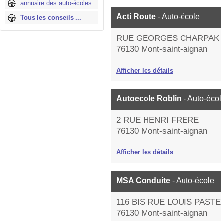
annuaire des auto-écoles
Acti Route
- Auto-école
Tous les conseils ...
RUE GEORGES CHARPAK
76130 Mont-saint-aignan
Afficher les détails
Autoecole Roblin
- Auto-éco
2 RUE HENRI FRERE
76130 Mont-saint-aignan
Afficher les détails
MSA Conduite
- Auto-école
116 BIS RUE LOUIS PAST
76130 Mont-saint-aignan