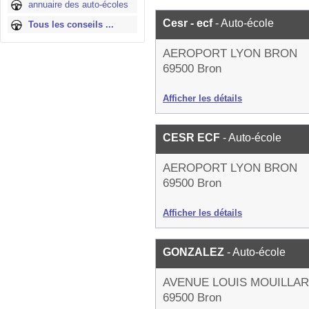
annuaire des auto-écoles
Cesr - ecf
- Auto-école
Tous les conseils ...
AEROPORT LYON BRON
69500 Bron
Afficher les détails
CESR ECF
- Auto-école
AEROPORT LYON BRON
69500 Bron
Afficher les détails
GONZALEZ
- Auto-école
AVENUE LOUIS MOUILLA
69500 Bron