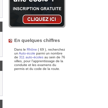
En quelques chiffres
Dans le
Rhône
( 69 ), recherchez
un
Auto-école
parmi un nombre
de
311 auto-écoles
au sein de 76
villes, pour l'apprentissage de la
conduite et les examens du
permis et du code de la route.