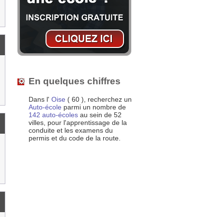
En quelques chiffres
Dans l'
Oise
( 60 ), recherchez un
Auto-école
parmi un nombre de
142 auto-écoles
au sein de 52
villes, pour l'apprentissage de la
conduite et les examens du
permis et du code de la route.