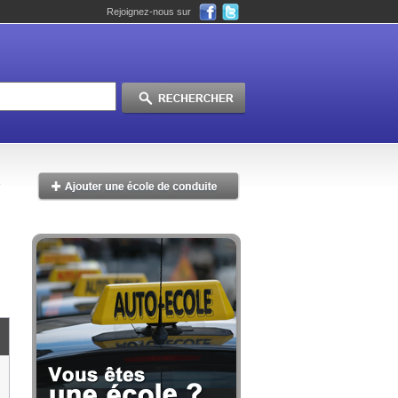
Rejoignez-nous sur