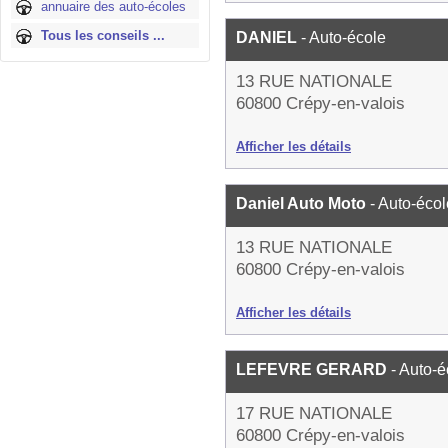
annuaire des auto-écoles
Tous les conseils ...
DANIEL
- Auto-école
13 RUE NATIONALE
60800 Crépy-en-valois
Afficher les détails
Daniel Auto Moto
- Auto-écol
13 RUE NATIONALE
60800 Crépy-en-valois
Afficher les détails
LEFEVRE GERARD
- Auto-é
17 RUE NATIONALE
60800 Crépy-en-valois