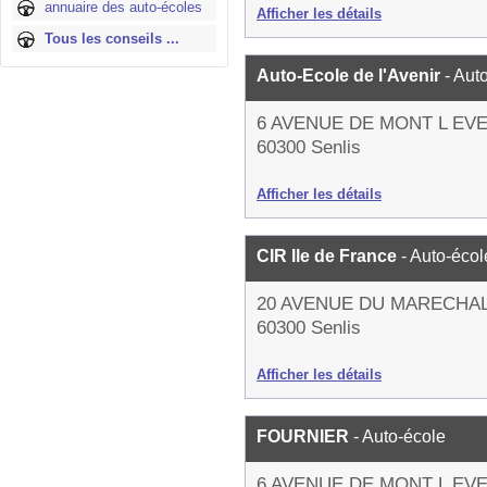
annuaire des auto-écoles
Afficher les détails
Tous les conseils ...
Auto-Ecole de l'Avenir
- Aut
6 AVENUE DE MONT L EV
60300 Senlis
Afficher les détails
CIR Ile de France
- Auto-écol
20 AVENUE DU MARECHA
60300 Senlis
Afficher les détails
FOURNIER
- Auto-école
6 AVENUE DE MONT L EV