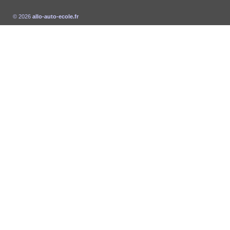
© 2026
allo-auto-ecole.fr