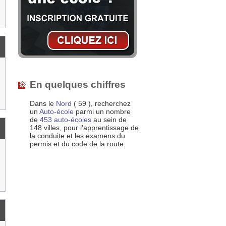
En quelques chiffres
Dans le
Nord
( 59 ), recherchez
un
Auto-école
parmi un nombre
de
453 auto-écoles
au sein de
148 villes, pour l'apprentissage de
la conduite et les examens du
permis et du code de la route.