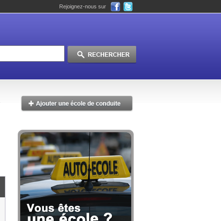
Rejoignez-nous sur