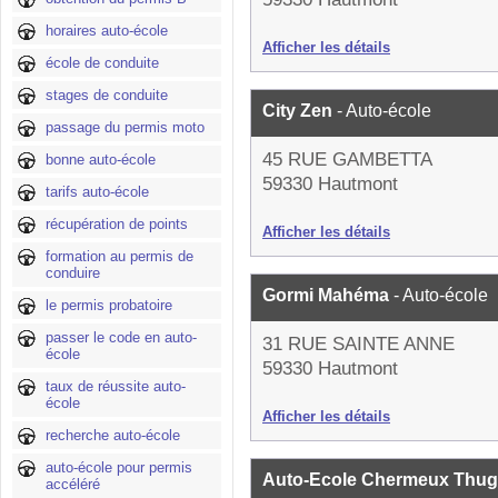
horaires auto-école
Afficher les détails
école de conduite
stages de conduite
City Zen
- Auto-école
passage du permis moto
45 RUE GAMBETTA
bonne auto-école
59330 Hautmont
tarifs auto-école
récupération de points
Afficher les détails
formation au permis de
conduire
Gormi Mahéma
- Auto-école
le permis probatoire
passer le code en auto-
31 RUE SAINTE ANNE
école
59330 Hautmont
taux de réussite auto-
école
Afficher les détails
recherche auto-école
auto-école pour permis
Auto-Ecole Chermeux Thug
accéléré