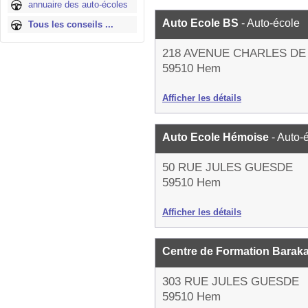
annuaire des auto-écoles
Auto Ecole BS
- Auto-école
Tous les conseils ...
218 AVENUE CHARLES DE
59510 Hem
Afficher les détails
Auto Ecole Hémoise
- Auto-
50 RUE JULES GUESDE
59510 Hem
Afficher les détails
Centre de Formation Bara
303 RUE JULES GUESDE
59510 Hem