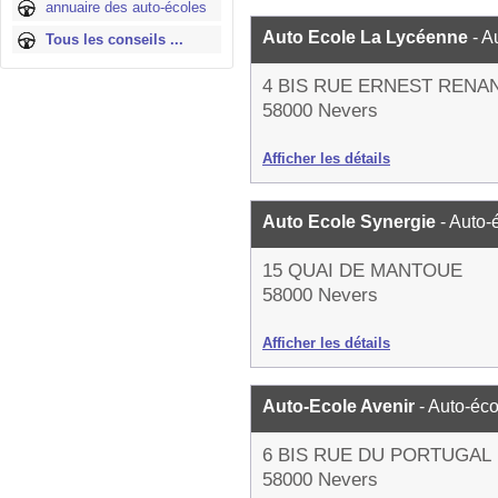
annuaire des auto-écoles
Auto Ecole La Lycéenne
- A
Tous les conseils ...
4 BIS RUE ERNEST RENA
58000 Nevers
Afficher les détails
Auto Ecole Synergie
- Auto-
15 QUAI DE MANTOUE
58000 Nevers
Afficher les détails
Auto-Ecole Avenir
- Auto-éco
6 BIS RUE DU PORTUGAL
58000 Nevers