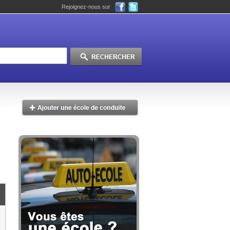
Rejoignez-nous sur