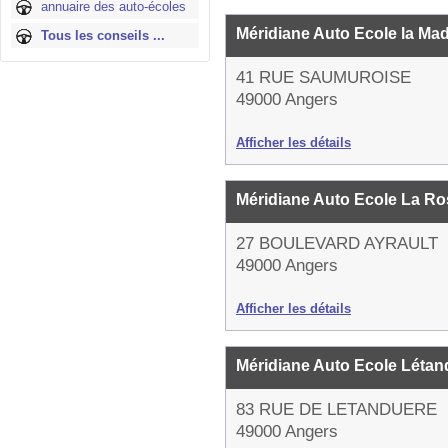
annuaire des auto-écoles
Méridiane Auto Ecole la Ma
Tous les conseils ...
41 RUE SAUMUROISE
49000 Angers
Afficher les détails
Méridiane Auto Ecole La Ro
27 BOULEVARD AYRAULT
49000 Angers
Afficher les détails
Méridiane Auto Ecole Léta
83 RUE DE LETANDUERE
49000 Angers