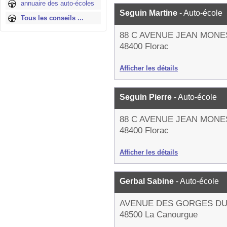
annuaire des auto-écoles
Seguin Martine
- Auto-école
Tous les conseils ...
88 C AVENUE JEAN MONE
48400 Florac
Afficher les détails
Seguin Pierre
- Auto-école
88 C AVENUE JEAN MONE
48400 Florac
Afficher les détails
Gerbal Sabine
- Auto-école
AVENUE DES GORGES DU
48500 La Canourgue