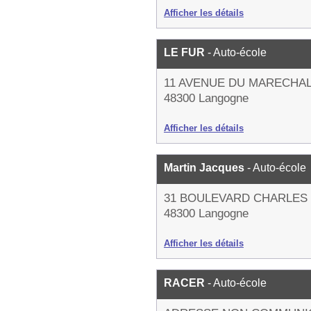
Afficher les détails
LE FUR
- Auto-école
11 AVENUE DU MARECHA
48300 Langogne
Afficher les détails
Martin Jacques
- Auto-école
31 BOULEVARD CHARLES
48300 Langogne
Afficher les détails
RACER
- Auto-école