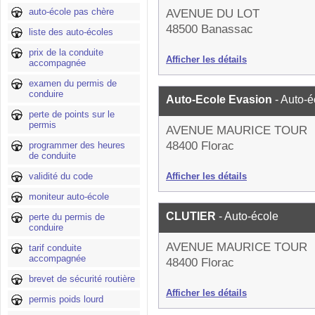
auto-école pas chère
AVENUE DU LOT
48500 Banassac
liste des auto-écoles
prix de la conduite
Afficher les détails
accompagnée
examen du permis de
conduire
Auto-Ecole Evasion
- Auto-é
perte de points sur le
permis
AVENUE MAURICE TOUR
48400 Florac
programmer des heures
de conduite
validité du code
Afficher les détails
moniteur auto-école
CLUTIER
- Auto-école
perte du permis de
conduire
AVENUE MAURICE TOUR
tarif conduite
accompagnée
48400 Florac
brevet de sécurité routière
Afficher les détails
permis poids lourd