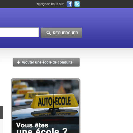
Rejoignez-nous sur