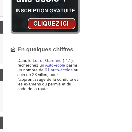
En quelques chiffres
Dans le
Lot-et-Garonne
( 47 ),
recherchez un
Auto-école
parmi
un nombre de
61 auto-écoles
au
sein de 23 villes, pour
l'apprentissage de la conduite et
les examens du permis et du
code de la route.