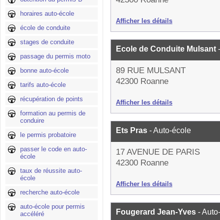
horaires auto-école
Afficher les détails
école de conduite
stages de conduite
Ecole de Conduite Mulsant
passage du permis moto
89 RUE MULSANT
bonne auto-école
42300 Roanne
tarifs auto-école
récupération de points
Afficher les détails
formation au permis de
conduire
Ets Pras
- Auto-école
le permis probatoire
passer le code en auto-
17 AVENUE DE PARIS
école
42300 Roanne
taux de réussite auto-
école
Afficher les détails
recherche auto-école
auto-école pour permis
Fougerard Jean-Yves
- Auto
accéléré