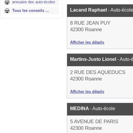
annuaire des auto-écoles
Lacand Raphael
- Auto-écol
Tous les conseils ...
8 RUE JEAN PUY
42300 Roanne
Afficher les détails
Martins-Justo Lionel
- Auto-
2 RUE DES AQUEDUCS
42300 Roanne
Afficher les détails
MEDINA
- Auto-école
5 AVENUE DE PARIS
42300 Roanne