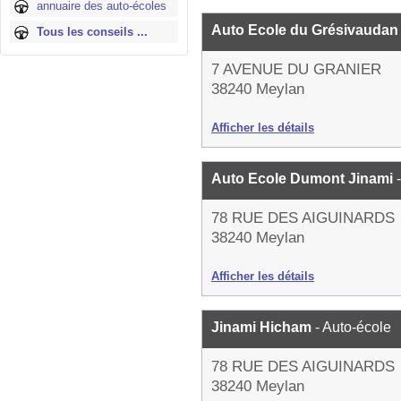
annuaire des auto-écoles
Auto Ecole du Grésivauda
Tous les conseils ...
7 AVENUE DU GRANIER
38240 Meylan
Afficher les détails
Auto Ecole Dumont Jinami
78 RUE DES AIGUINARDS
38240 Meylan
Afficher les détails
Jinami Hicham
- Auto-école
78 RUE DES AIGUINARDS
38240 Meylan