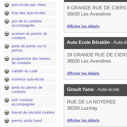
auto-école pas chère
8 GRANDE RUE DE CIERS
liste des auto-écoles
38630 Les Avenières
prix de la conduite
accompagnée
Afficher les détails
examen du permis de
conduire
Auto Ecole Béraldin
- Auto-
perte de points sur le
permis
29 GRANDE RUE DE CIER
programmer des heures
38630 Les Avenières
de conduite
validité du code
Afficher les détails
moniteur auto-école
perte du permis de
Girault Yanic
- Auto-école
conduire
tarif conduite
RUE DE LA NOYEREE
accompagnée
38200 Luzinay
brevet de sécurité routière
Afficher les détails
permis poids lourd