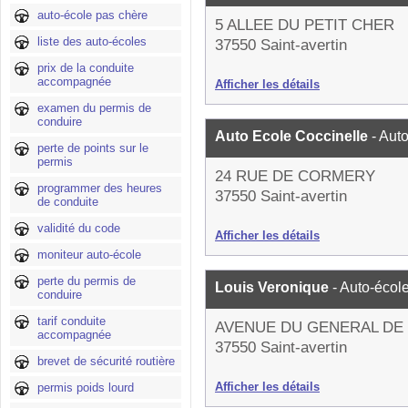
auto-école pas chère
5 ALLEE DU PETIT CHER
liste des auto-écoles
37550 Saint-avertin
prix de la conduite
accompagnée
Afficher les détails
examen du permis de
conduire
Auto Ecole Coccinelle
- Aut
perte de points sur le
permis
24 RUE DE CORMERY
programmer des heures
37550 Saint-avertin
de conduite
validité du code
Afficher les détails
moniteur auto-école
perte du permis de
Louis Veronique
- Auto-écol
conduire
tarif conduite
AVENUE DU GENERAL DE
accompagnée
37550 Saint-avertin
brevet de sécurité routière
Afficher les détails
permis poids lourd