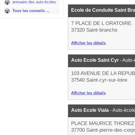
annuaire des auto-écoles
Ecole de Conduite Saint B
Tous les conseils ...
7 PLACE DE L ORATOIRE
37320 Saint-branchs
Afficher les détails
Auto Ecole Saint Cyr
- Auto-
103 AVENUE DE LA REPU
37540 Saint-cyr-sur-loire
Afficher les détails
Auto Ecole Viala
- Auto-écol
PLACE MAURICE THOREZ
37700 Saint-pierre-des-corp