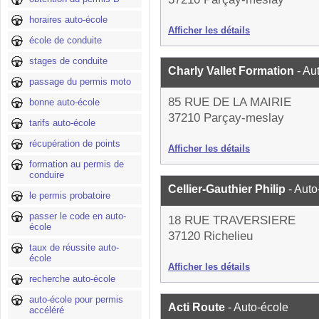
horaires auto-école
Afficher les détails
école de conduite
stages de conduite
Charly Vallet Formation
- Au
passage du permis moto
85 RUE DE LA MAIRIE
bonne auto-école
37210 Parçay-meslay
tarifs auto-école
récupération de points
Afficher les détails
formation au permis de
conduire
Cellier-Gauthier Philip
- Auto
le permis probatoire
passer le code en auto-
18 RUE TRAVERSIERE
école
37120 Richelieu
taux de réussite auto-
école
Afficher les détails
recherche auto-école
auto-école pour permis
Acti Route
- Auto-école
accéléré