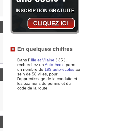
En quelques chiffres
Dans l'
Ille et Vilaine
( 35 ),
recherchez un
Auto-école
parmi
un nombre de
199 auto-écoles
au
sein de 58 villes, pour
l'apprentissage de la conduite et
les examens du permis et du
code de la route.