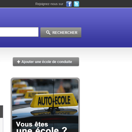
Rejoignez-nous sur