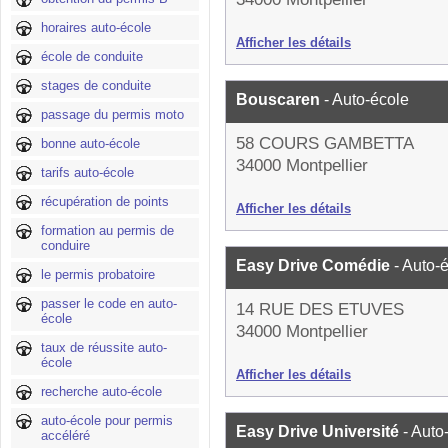
horaires auto-école
Afficher les détails
école de conduite
stages de conduite
Bouscaren
- Auto-école
passage du permis moto
58 COURS GAMBETTA
bonne auto-école
34000 Montpellier
tarifs auto-école
récupération de points
Afficher les détails
formation au permis de
conduire
Easy Drive Comédie
- Auto-
le permis probatoire
passer le code en auto-
14 RUE DES ETUVES
école
34000 Montpellier
taux de réussite auto-
école
Afficher les détails
recherche auto-école
auto-école pour permis
Easy Drive Université
- Auto
accéléré