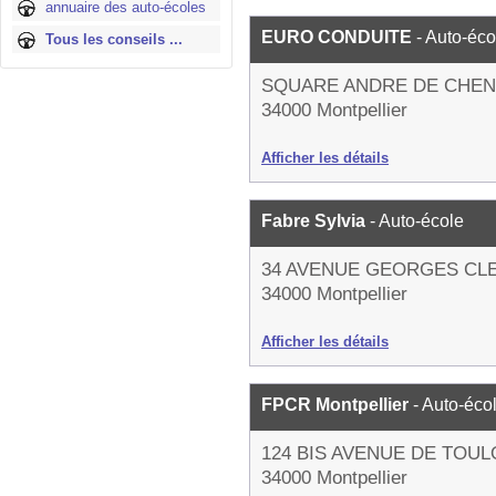
annuaire des auto-écoles
EURO CONDUITE
- Auto-éco
Tous les conseils ...
SQUARE ANDRE DE CHEN
34000 Montpellier
Afficher les détails
Fabre Sylvia
- Auto-école
34 AVENUE GEORGES C
34000 Montpellier
Afficher les détails
FPCR Montpellier
- Auto-éco
124 BIS AVENUE DE TOU
34000 Montpellier