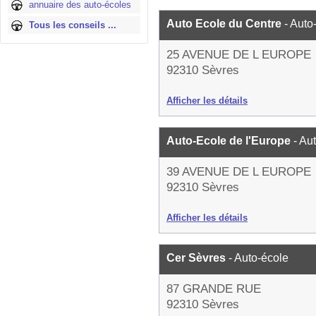
annuaire des auto-écoles
Auto Ecole du Centre
- Auto
Tous les conseils ...
25 AVENUE DE L EUROPE
92310 Sèvres
Afficher les détails
Auto-Ecole de l'Europe
- Au
39 AVENUE DE L EUROPE
92310 Sèvres
Afficher les détails
Cer Sèvres
- Auto-école
87 GRANDE RUE
92310 Sèvres