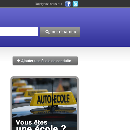
Rejoignez-nous sur