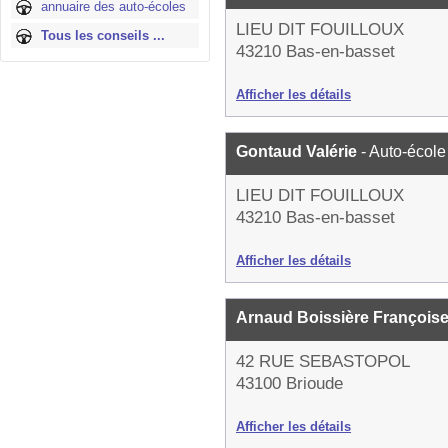
annuaire des auto-écoles
LIEU DIT FOUILLOUX
Tous les conseils ...
43210 Bas-en-basset
Afficher les détails
Gontaud Valérie
- Auto-école
LIEU DIT FOUILLOUX
43210 Bas-en-basset
Afficher les détails
Arnaud Boissière François
42 RUE SEBASTOPOL
43100 Brioude
Afficher les détails