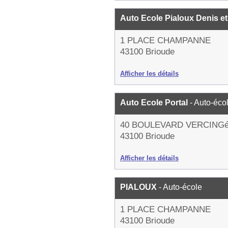
Auto Ecole Pialoux Denis e
1 PLACE CHAMPANNE
43100 Brioude
Afficher les détails
Auto Ecole Portal
- Auto-éco
40 BOULEVARD VERCING
43100 Brioude
Afficher les détails
PIALOUX
- Auto-école
1 PLACE CHAMPANNE
43100 Brioude