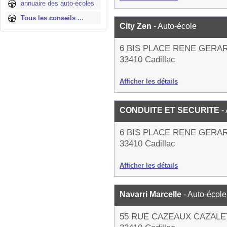
annuaire des auto-écoles
Tous les conseils ...
City Zen
- Auto-école
6 BIS PLACE RENE GERA
33410 Cadillac
Afficher les détails
CONDUITE ET SECURITE
-
6 BIS PLACE RENE GERA
33410 Cadillac
Afficher les détails
Navarri Marcelle
- Auto-école
55 RUE CAZEAUX CAZALE