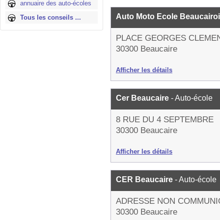
annuaire des auto-écoles
Auto Moto Ecole Beaucairo
Tous les conseils ...
PLACE GEORGES CLEME
30300 Beaucaire
Afficher les détails
Cer Beaucaire
- Auto-école
8 RUE DU 4 SEPTEMBRE
30300 Beaucaire
Afficher les détails
CER Beaucaire
- Auto-école
ADRESSE NON COMMUNI
30300 Beaucaire